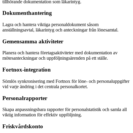
tillhörande dokumentation som läkarintyg.
Dokumenthantering
Lagra och hantera viktiga personaldokument såsom
anställningsavtal, läkarintyg och anteckningar från lönesamtal.
Gemensamma aktiviteter
Planera och hantera företagsaktiviteter med dokumentation av
mötesanteckningar och uppföljningsärenden på ett ställe.
Fortnox-integration
Sömlös synkronisering med Fortnox för löne- och personaluppgifter
vid varje ändring i det centrala personalkortet.
Personalrapporter
Skapa anpassningsbara rapporter för personalstatistik och samla all
viktig information för effektiv uppföljning.
Friskvårdskonto