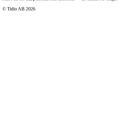
© Tidio AB
2026