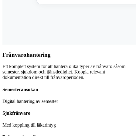
Frånvarohantering
Ett komplett system för att hantera olika typer av frånvaro såsom
semester, sjukdom och tjänstledighet. Koppla relevant
dokumentation direkt till frånvaroperioden.
Semesteransökan
Digital hantering av semester
Sjukfrånvaro
Med koppling till läkarintyg