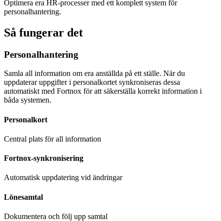
Optimera era HR-processer med ett komplett system för
personalhantering.
Så fungerar det
Personalhantering
Samla all information om era anställda på ett ställe. När du
uppdaterar uppgifter i personalkortet synkroniseras dessa
automatiskt med Fortnox för att säkerställa korrekt information i
båda systemen.
Personalkort
Central plats för all information
Fortnox-synkronisering
Automatisk uppdatering vid ändringar
Lönesamtal
Dokumentera och följ upp samtal