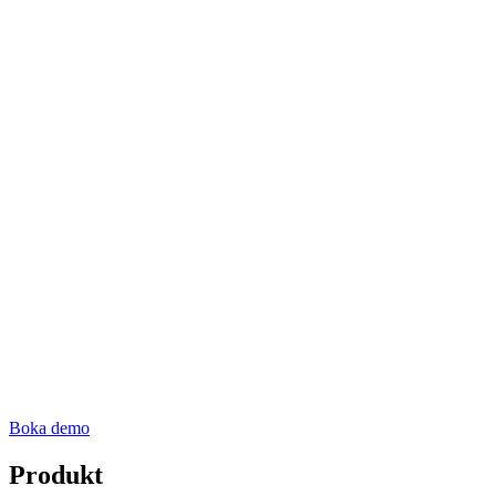
Boka demo
Produkt