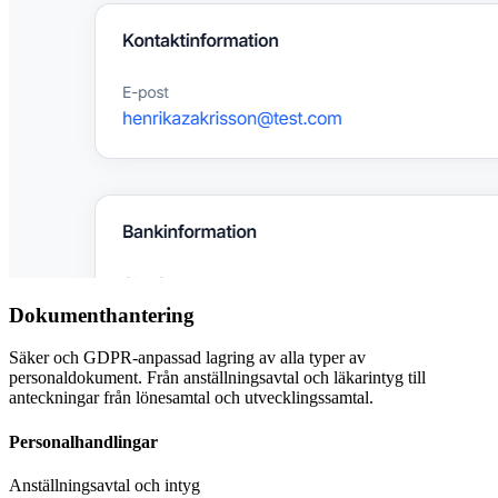
Dokumenthantering
Säker och GDPR-anpassad lagring av alla typer av
personaldokument. Från anställningsavtal och läkarintyg till
anteckningar från lönesamtal och utvecklingssamtal.
Personalhandlingar
Anställningsavtal och intyg