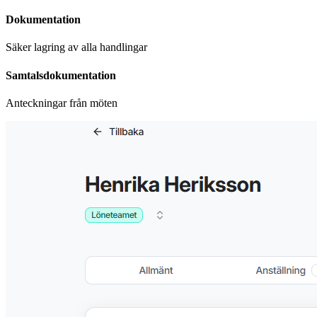
Dokumentation
Säker lagring av alla handlingar
Samtalsdokumentation
Anteckningar från möten