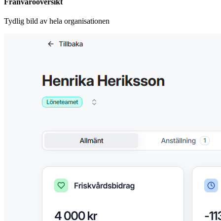
Frånvaroöversikt
Tydlig bild av hela organisationen