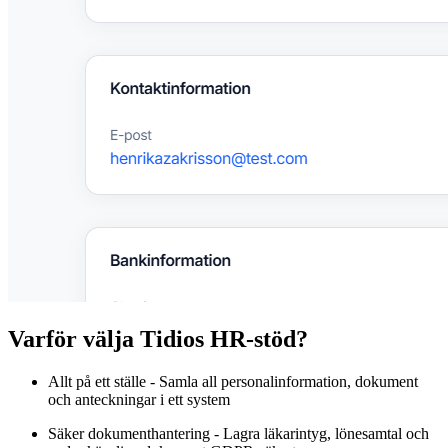
Varför välja Tidios HR-stöd?
Allt på ett ställe
- Samla all personalinformation, dokument
och anteckningar i ett system
Säker dokumenthantering
- Lagra läkarintyg, lönesamtal och